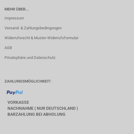
MEHR ÜBER...
Impressum
Versand- & Zahlungsbedingungen
Widerrufsrecht & Muster-Widerrufsformular
AGB
Privatsphäre und Datenschutz
ZAHLUNGSMÖGLICHKEIT:
VORKASSE
NACHNAHME ( NUR DEUTSCHLAND )
BARZAHLUNG BEI ABHOLUNG