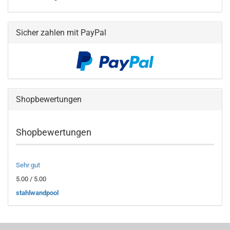
Sicher zahlen mit PayPal
Shopbewertungen
Shopbewertungen
Sehr gut
5.00 / 5.00
stahlwandpool