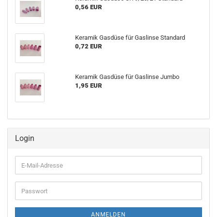
0,56 EUR
Keramik Gasdüse für Gaslinse Standard
0,72 EUR
Keramik Gasdüse für Gaslinse Jumbo
1,95 EUR
Login
E-
Mail-
Adresse
Passwort
ANMELDEN