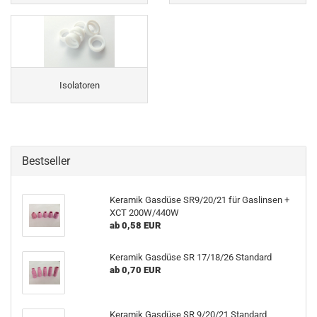
Isolatoren
Bestseller
Keramik Gasdüse SR9/20/21 für Gaslinsen +
XCT 200W/440W
ab 0,58 EUR
Keramik Gasdüse SR 17/18/26 Standard
ab 0,70 EUR
Keramik Gasdüse SR 9/20/21 Standard