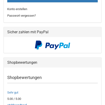
Konto erstellen
Passwort vergessen?
Sicher zahlen mit PayPal
Shopbewertungen
Shopbewertungen
Sehr gut
5.00 / 5.00