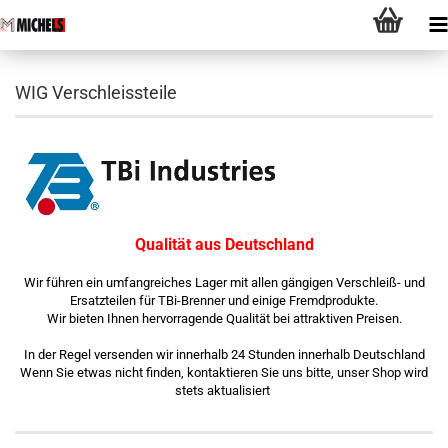
WIG Verschleissteile
Qualität aus Deutschland
Wir führen ein umfangreiches Lager mit allen gängigen Verschleiß- und
Ersatzteilen für TBi-Brenner und einige Fremdprodukte.
Wir bieten Ihnen hervorragende Qualität bei attraktiven Preisen.
In der Regel versenden wir innerhalb 24 Stunden innerhalb Deutschland
Wenn Sie etwas nicht finden, kontaktieren Sie uns bitte, unser Shop wird
stets aktualisiert