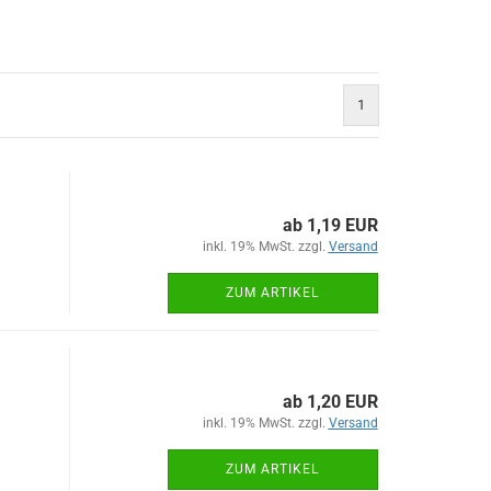
1
ab 1,19 EUR
inkl. 19% MwSt. zzgl.
Versand
ZUM ARTIKEL
ab 1,20 EUR
inkl. 19% MwSt. zzgl.
Versand
ZUM ARTIKEL