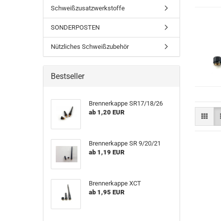
Schweißzusatzwerkstoffe
SONDERPOSTEN
Nützliches Schweißzubehör
Bestseller
Brennerkappe SR17/18/26
ab 1,20 EUR
Brennerkappe SR 9/20/21
ab 1,19 EUR
Brennerkappe XCT
ab 1,95 EUR