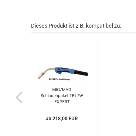
Dieses Produkt ist z.B. kompatibel zu:
MIG/MAG
Schlauchpaket TBI 7W
EXPERT
ab 218,00 EUR