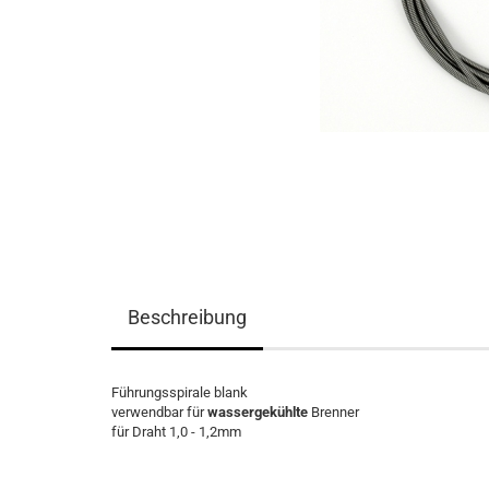
Beschreibung
Führungsspirale blank
verwendbar für
wassergekühlte
Brenner
für Draht 1,0 - 1,2mm