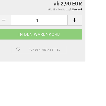
ab 2,90 EUR
inkl. 19% MwSt. zzgl.
Versand
AUF DEN MERKZETTEL