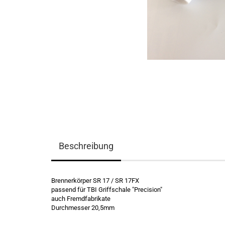
Beschreibung
Brennerkörper SR 17 / SR 17FX
passend für TBI Griffschale "Precision"
auch Fremdfabrikate
Durchmesser 20,5mm