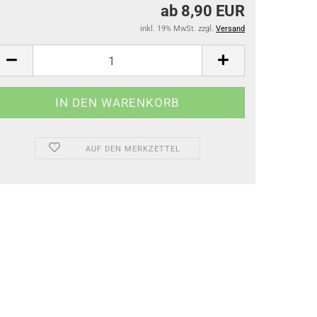
ab 8,90 EUR
inkl. 19% MwSt. zzgl.
Versand
AUF DEN MERKZETTEL