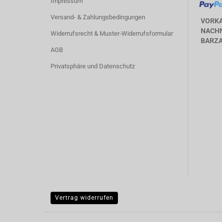
Impressum
Versand- & Zahlungsbedingungen
VORK
NACHN
Widerrufsrecht & Muster-Widerrufsformular
BARZA
AGB
Privatsphäre und Datenschutz
Vertrag widerrufen