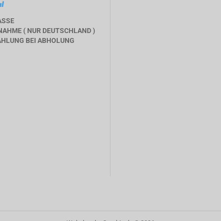
ASSE
AHME ( NUR DEUTSCHLAND )
HLUNG BEI ABHOLUNG