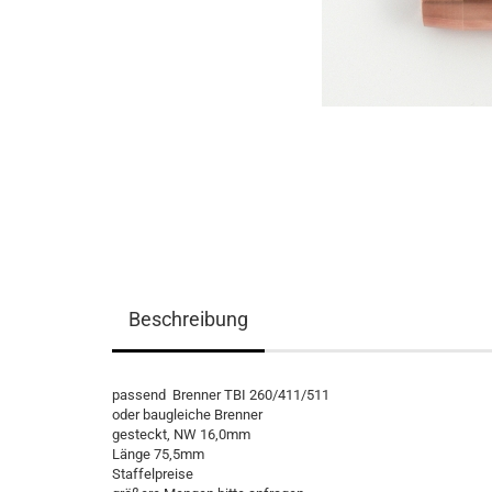
Beschreibung
passend Brenner TBI 260/411/511
oder baugleiche Brenner
gesteckt, NW 16,0mm
Länge 75,5mm
Staffelpreise