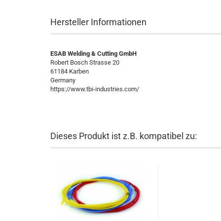
Hersteller Informationen
ESAB Welding & Cutting GmbH
Robert Bosch Strasse 20
61184 Karben
Germany
https://www.tbi-industries.com/
Dieses Produkt ist z.B. kompatibel zu: