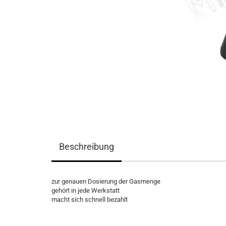
Beschreibung
zur genauen Dosierung der Gasmenge
gehört in jede Werkstatt
macht sich schnell bezahlt