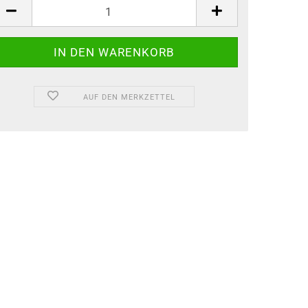
AUF DEN MERKZETTEL